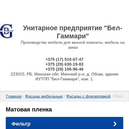
Унитарное предприятие "Бел-
Гаммари"
Производство мебели для ванной комнаты, мебель на
заказ
+375 (17) 510-07-47
+375 (29) 630-19-83
+375 (29) 106-96-46
223015, РБ, Минская обл. Минский р-н, д. Обчак, здание
ИУТПП "Бел-Гаммари", ком. 1.
Главная
 / 
Фасады мебельные
 / 
Фасады с фрезеровкой
 / Матова
Матовая пленка
Фильтр