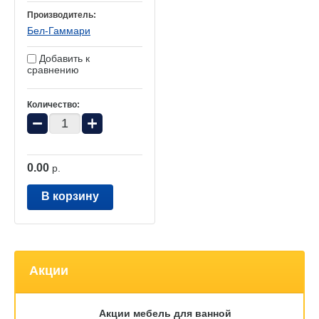
Производитель:
Бел-Гаммари
Добавить к
сравнению
Количество:
−
+
0.00
р.
В корзину
Акции
Акции мебель для ванной