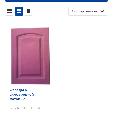
Сортировать по:
Фасады с
фрезеровкой
матовые
Артикул:
Цена за 1 м²