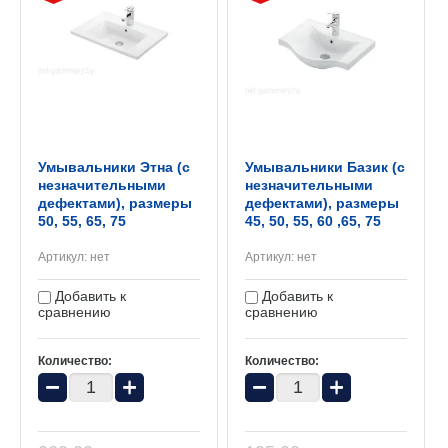
Умывальники Этна (с
Умывальники Базик (с
незначительными
незначительными
дефектами), размеры
дефектами), размеры
50, 55, 65, 75
45, 50, 55, 60 ,65, 75
Артикул:
нет
Артикул:
нет
Добавить к
Добавить к
сравнению
сравнению
Количество:
Количество:
−
+
−
+