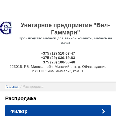
Унитарное предприятие "Бел-
Гаммари"
Производство мебели для ванной комнаты, мебель на
заказ
+375 (17) 510-07-47
+375 (29) 630-19-83
+375 (29) 106-96-46
223015, РБ, Минская обл. Минский р-н, д. Обчак, здание
ИУТПП "Бел-Гаммари", ком. 1.
Главная
 / Распродажа
Распродажа
Фильтр